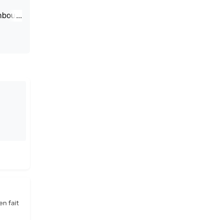
en fait