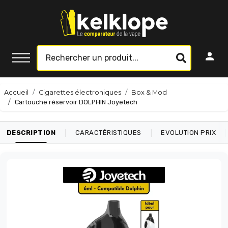
Accueil
Cigarettes électroniques
Box & Mod
Cartouche réservoir DOLPHIN Joyetech
|
|
|
DESCRIPTION
CARACTÉRISTIQUES
EVOLUTION PRIX