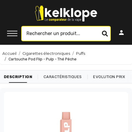
Accueil
Cigarettes électroniques
Puffs
Cartouche Pod Flip - Pulp - Thé Pêche
|
|
|
DESCRIPTION
CARACTÉRISTIQUES
EVOLUTION PRIX