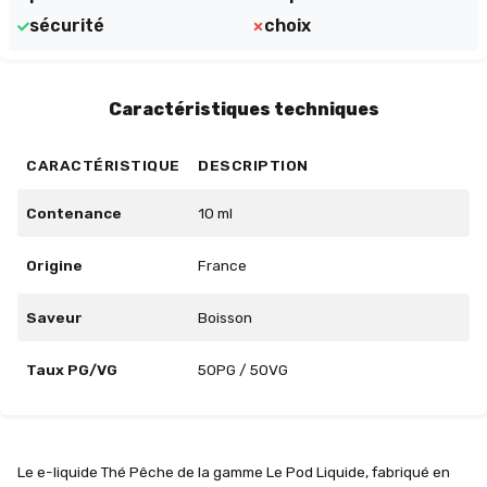
sécurité
choix
Caractéristiques techniques
CARACTÉRISTIQUE
DESCRIPTION
Contenance
10 ml
Origine
France
Saveur
Boisson
Taux PG/VG
50PG / 50VG
Le e-liquide Thé Pêche de la gamme Le Pod Liquide, fabriqué en