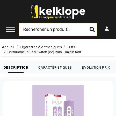
Accueil
Cigarettes électroniques
Puffs
Cartouche Le Pod Switch (x2) Pulp - Raisin Noir
|
|
|
DESCRIPTION
CARACTÉRISTIQUES
EVOLUTION PRIX