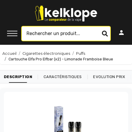
Accueil
Cigarettes électroniques
Puffs
Cartouche Elfa Pro Elfbar (x2) - Limonade Framboise Bleue
|
|
|
DESCRIPTION
CARACTÉRISTIQUES
EVOLUTION PRIX