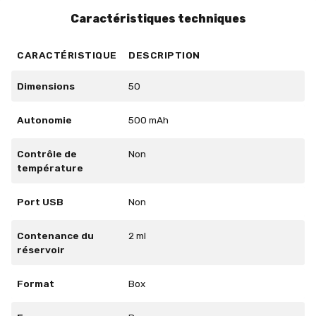
Caractéristiques techniques
CARACTÉRISTIQUE
DESCRIPTION
Dimensions
50
Autonomie
500 mAh
Contrôle de
Non
température
Port USB
Non
Contenance du
2 ml
réservoir
Format
Box