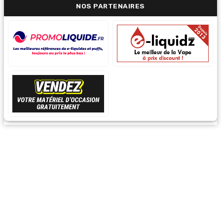
NOS PARTENAIRES