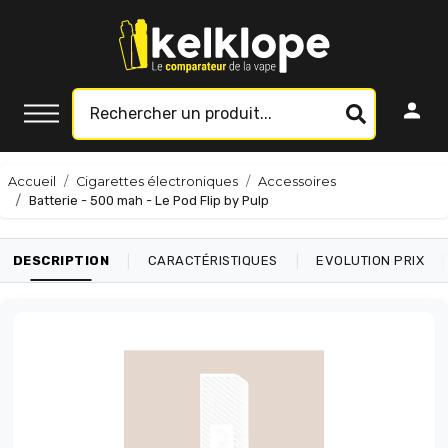
Accueil
Cigarettes électroniques
Accessoires
Batterie - 500 mah - Le Pod Flip by Pulp
|
|
|
DESCRIPTION
CARACTÉRISTIQUES
EVOLUTION PRIX