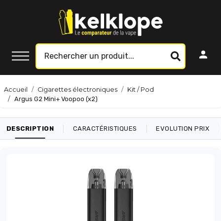
Accueil
Cigarettes électroniques
Kit / Pod
Argus G2 Mini+ Voopoo (x2)
|
|
|
DESCRIPTION
CARACTÉRISTIQUES
EVOLUTION PRIX