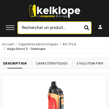
Accueil
Cigarettes électroniques
Kit / Pod
Aegis Boost 3 - Geekvape
|
|
|
DESCRIPTION
CARACTÉRISTIQUES
EVOLUTION PRIX