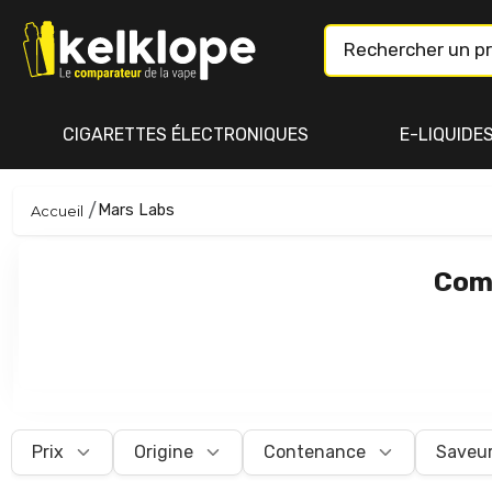
CIGARETTES ÉLECTRONIQUES
E-LIQUIDE
Mars Labs
Accueil
Comp
Prix
Origine
Contenance
Saveu