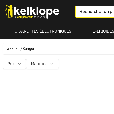
CIGARETTES ÉLECTRONIQUES
E-LIQUIDE
Kanger
Accueil
Prix
Marques