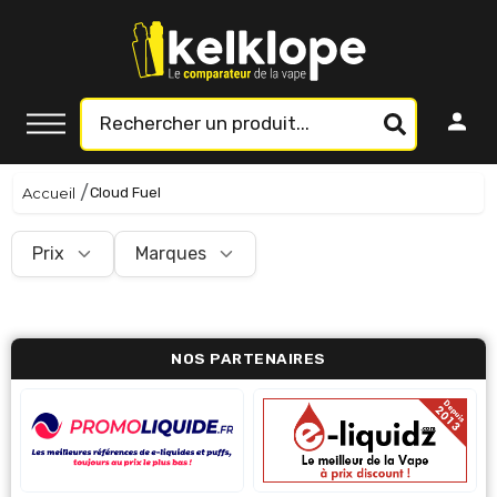
Accueil
Cloud Fuel
Prix
Marques
NOS PARTENAIRES