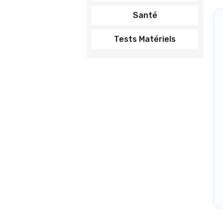
Santé
Tests Matériels