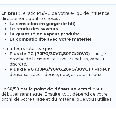
En bref :
Le ratio PG/VG de votre e-liquide influence
directement quatre choses :
La sensation en gorge (le hit)
Le rendu des saveurs
La quantité de vapeur produite
La compatibilité avec votre matériel
Par ailleurs retenez que :
Plus de PG (70PG/30VG,80PG/20VG)
= tirage
proche de la cigarette, saveurs nettes, vapeur
discrète.
Plus de VG (30PG/70VG,20PG/80VG)
= vapeur
dense, sensation douce, nuages volumineux.
Le
50/50 est le point de départ universel
pour
débuter sans risque. Ensuite, tout dépend de votre
profil, de votre tirage et du matériel que vous utilisez.