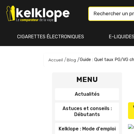
CIGARETTES ÉLECTRONIQUES
E-LIQUIDE
Guide : Quel taux PG/VG ch
Accueil
Blog
MENU
Actualités
Astuces et conseils :
Débutants
Kelklope : Mode d'emploi