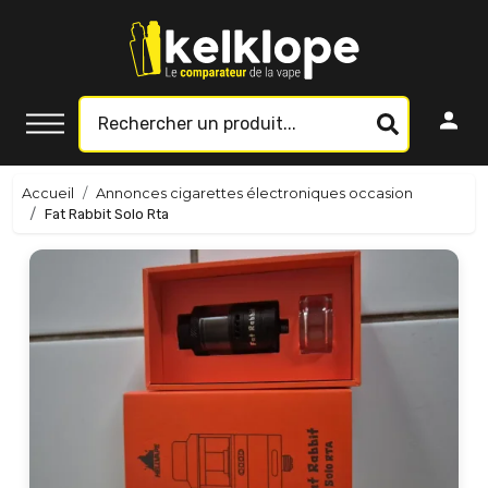
Accueil
Annonces cigarettes électroniques occasion
Fat Rabbit Solo Rta