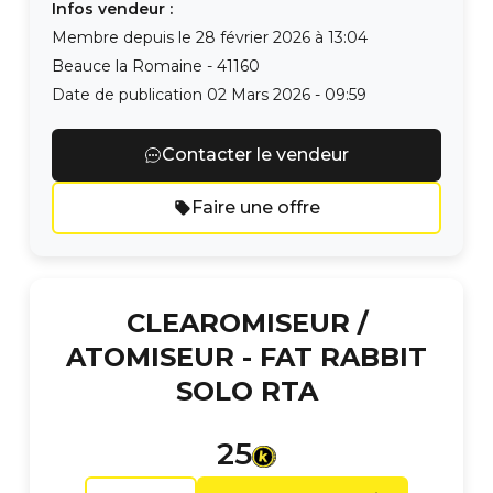
Infos vendeur :
Membre depuis le
28 février 2026 à 13:04
Beauce la Romaine
-
41160
Date de publication
02 Mars 2026 - 09:59
Contacter le vendeur
Faire une offre
CLEAROMISEUR /
ATOMISEUR -
FAT RABBIT
SOLO RTA
25