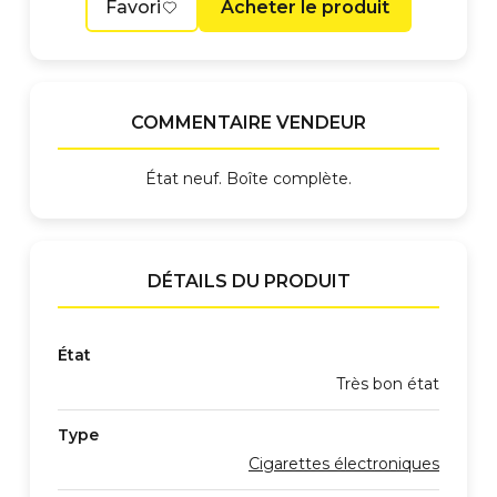
Favori
Acheter le produit
COMMENTAIRE VENDEUR
État neuf. Boîte complète.
DÉTAILS DU PRODUIT
État
Très bon état
Type
Cigarettes électroniques