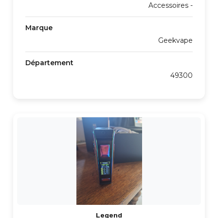
Accessoires -
Marque
Geekvape
Département
49300
Legend