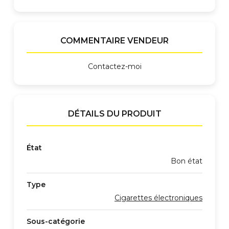
COMMENTAIRE VENDEUR
Contactez-moi
DÉTAILS DU PRODUIT
État
Bon état
Type
Cigarettes électroniques
Sous-catégorie