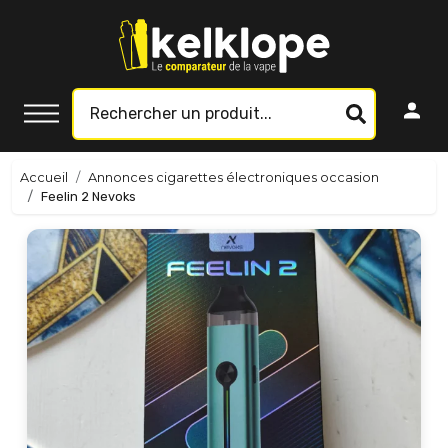
Accueil
Annonces cigarettes électroniques occasion
Feelin 2 Nevoks