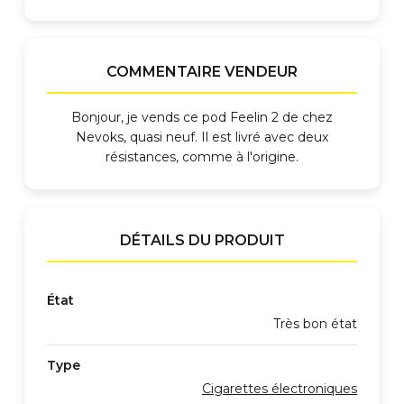
COMMENTAIRE VENDEUR
Bonjour, je vends ce pod Feelin 2 de chez
Nevoks, quasi neuf. Il est livré avec deux
résistances, comme à l'origine.
DÉTAILS DU PRODUIT
État
Très bon état
Type
Cigarettes électroniques