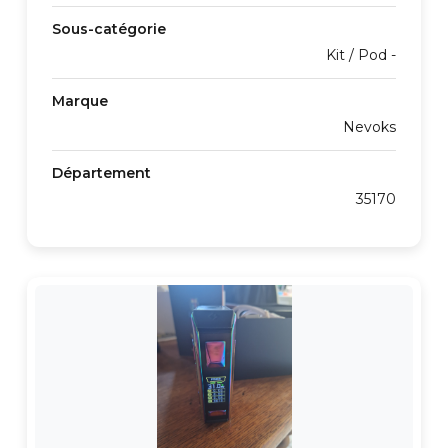
Sous-catégorie
Kit / Pod -
Marque
Nevoks
Département
35170