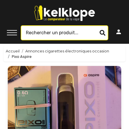
Accueil
Annonces cigarettes électroniques occasion
Pixo Aspire