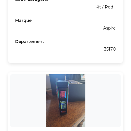
Kit / Pod -
Marque
Aspire
Département
35170