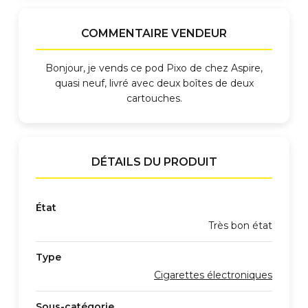
COMMENTAIRE VENDEUR
Bonjour, je vends ce pod Pixo de chez Aspire,
quasi neuf, livré avec deux boîtes de deux
cartouches.
DÉTAILS DU PRODUIT
État
Très bon état
Type
Cigarettes électroniques
Sous-catégorie