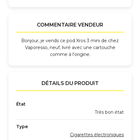
COMMENTAIRE VENDEUR
Bonjour, je vends ce pod Xros 3 mini de chez
Vaporesso, neuf, livré avec une cartouche
comme à l'origine.
DÉTAILS DU PRODUIT
État
Très bon état
Type
Cigarettes électroniques