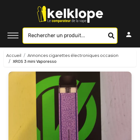
Accueil
Annonces cigarettes électroniques occasion
XROS 3 mini Vaporesso