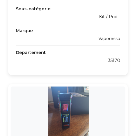
Sous-catégorie
Kit / Pod -
Marque
Vaporesso
Département
35170