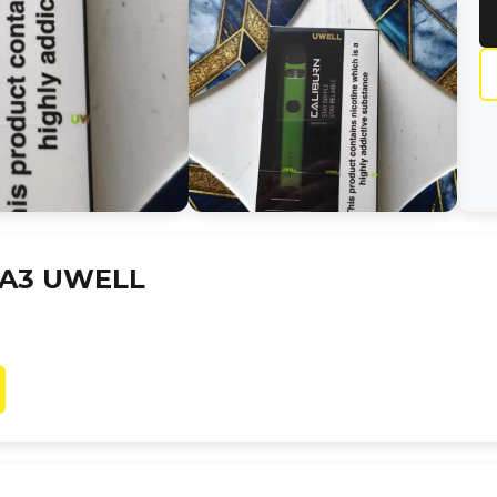
 A3 UWELL