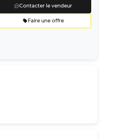
Contacter le vendeur
Faire une offre