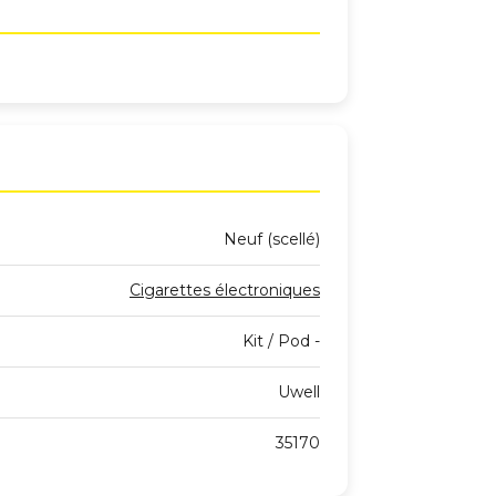
Neuf (scellé)
Cigarettes électroniques
Kit / Pod -
Uwell
35170