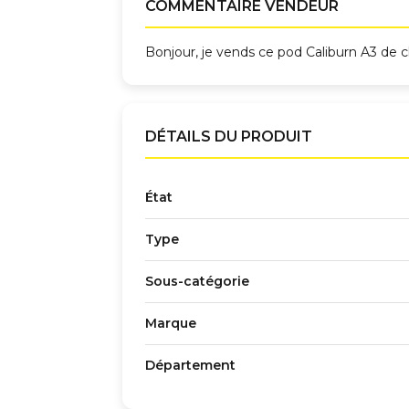
COMMENTAIRE VENDEUR
Bonjour, je vends ce pod Caliburn A3 de ch
DÉTAILS DU PRODUIT
État
Type
Sous-catégorie
Marque
Département