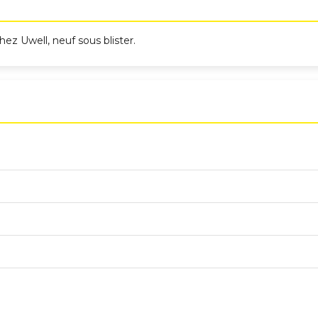
ez Uwell, neuf sous blister.