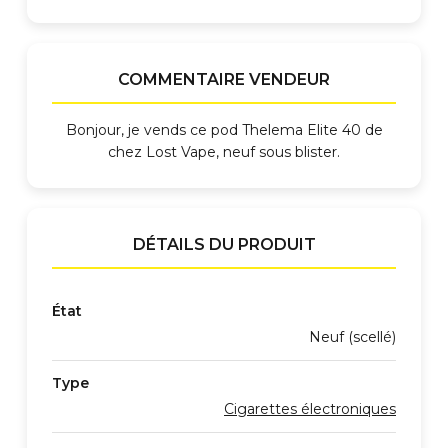
COMMENTAIRE VENDEUR
Bonjour, je vends ce pod Thelema Elite 40 de
chez Lost Vape, neuf sous blister.
DÉTAILS DU PRODUIT
État
Neuf (scellé)
Type
Cigarettes électroniques