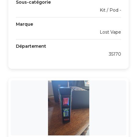
Sous-catégorie
Kit / Pod -
Marque
Lost Vape
Département
35170