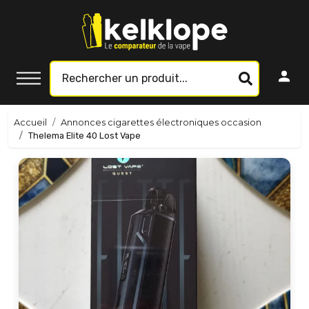
Accueil
Annonces cigarettes électroniques occasion
Thelema Elite 40 Lost Vape