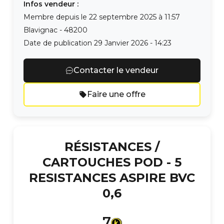
Infos vendeur :
Membre depuis le
22 septembre 2025 à 11:57
Blavignac
-
48200
Date de publication
29 Janvier 2026 - 14:23
Contacter le vendeur
Faire une offre
RÉSISTANCES /
CARTOUCHES POD -
5
RESISTANCES ASPIRE BVC
0,6
7