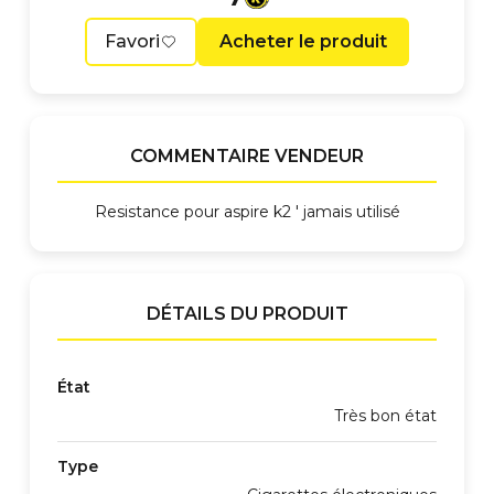
Favori
Acheter le produit
COMMENTAIRE VENDEUR
Resistance pour aspire k2 ' jamais utilisé
DÉTAILS DU PRODUIT
État
Très bon état
Type