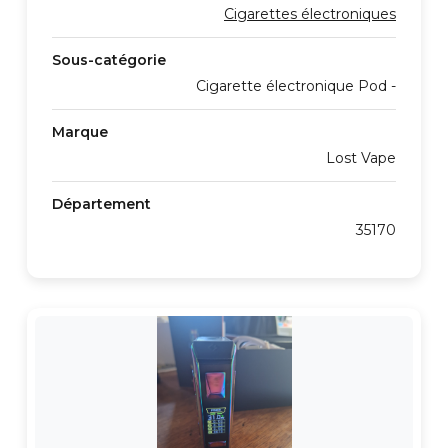
Cigarettes électroniques
Sous-catégorie
Cigarette électronique Pod -
Marque
Lost Vape
Département
35170