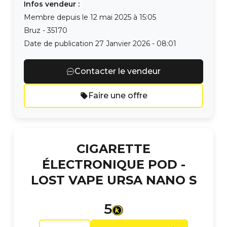
Infos vendeur :
Membre depuis le
12 mai 2025 à 15:05
Bruz
-
35170
Date de publication
27 Janvier 2026 - 08:01
Contacter le vendeur
Faire une offre
CIGARETTE
ÉLECTRONIQUE POD -
LOST VAPE URSA NANO S
5