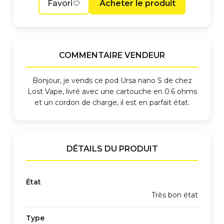
Favori
Acheter le produit
COMMENTAIRE VENDEUR
Bonjour, je vends ce pod Ursa nano S de chez
Lost Vape, livré avec une cartouche en 0.6 ohms
et un cordon de charge, il est en parfait état.
DÉTAILS DU PRODUIT
État
Très bon état
Type