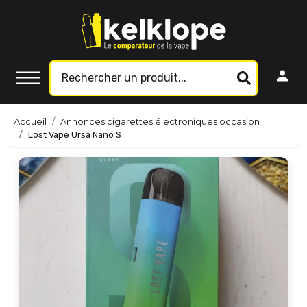
Accueil
Annonces cigarettes électroniques occasion
Lost Vape Ursa Nano S