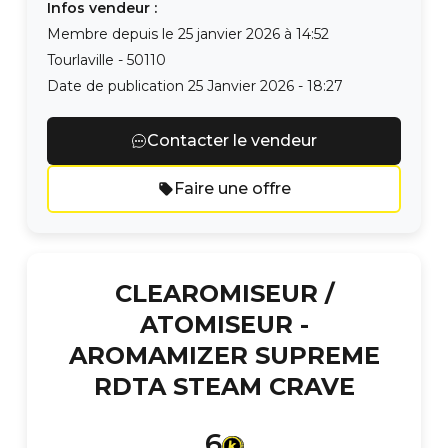
Infos vendeur :
Membre depuis le
25 janvier 2026 à 14:52
Tourlaville
-
50110
Date de publication
25 Janvier 2026 - 18:27
Contacter le vendeur
Faire une offre
CLEAROMISEUR /
ATOMISEUR -
AROMAMIZER SUPREME
RDTA STEAM CRAVE
6