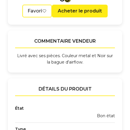
Favori
Acheter le produit
COMMENTAIRE VENDEUR
Livré avec ses pièces. Couleur metal et Noir sur
la bague d'airflow.
DÉTAILS DU PRODUIT
État
Bon état
Type