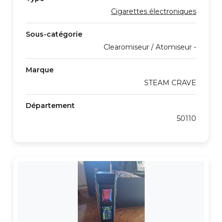
Cigarettes électroniques
Sous-catégorie
Clearomiseur / Atomiseur -
Marque
STEAM CRAVE
Département
50110