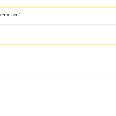
comme neuf