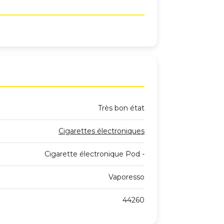
Très bon état
Cigarettes électroniques
Cigarette électronique Pod -
Vaporesso
44260