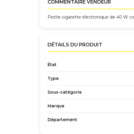
COMMENTAIRE VENDEUR
Petite cigarette électronique de 40 W 
DÉTAILS DU PRODUIT
État
Type
Sous-catégorie
Marque
Département