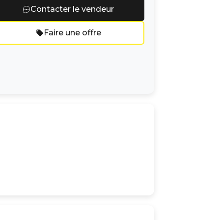
Contacter le vendeur
Faire une offre