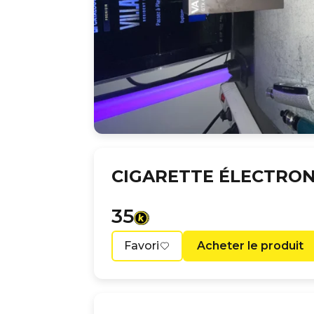
CIGARETTE ÉLECTRON
35
Favori
Acheter le produit