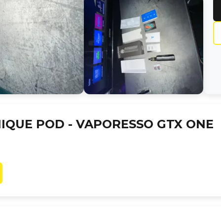
IQUE POD -
VAPORESSO GTX ONE