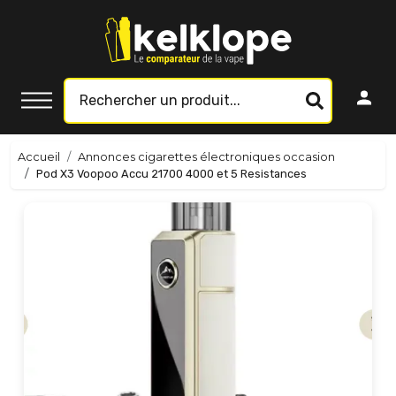
Accueil
Annonces cigarettes électroniques occasion
Pod X3 Voopoo Accu 21700 4000 et 5 Resistances