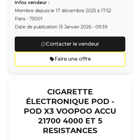
Infos vendeur :
Membre depuis le
17 décembre 2025 à 17:52
Paris
-
75001
Date de publication
15 Janvier 2026 - 09:39
Contacter le vendeur
Faire une offre
CIGARETTE
ÉLECTRONIQUE POD -
POD X3 VOOPOO ACCU
21700 4000 ET 5
RESISTANCES