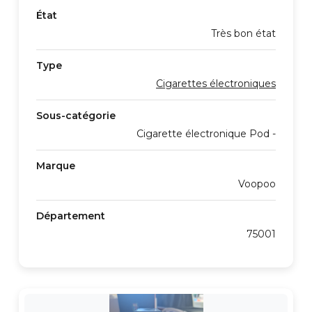
État
Très bon état
Type
Cigarettes électroniques
Sous-catégorie
Cigarette électronique Pod -
Marque
Voopoo
Département
75001