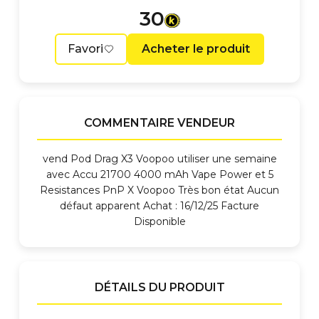
30
Favori
Acheter le produit
COMMENTAIRE VENDEUR
vend Pod Drag X3 Voopoo utiliser une semaine
avec Accu 21700 4000 mAh Vape Power et 5
Resistances PnP X Voopoo Très bon état Aucun
défaut apparent Achat : 16/12/25 Facture
Disponible
DÉTAILS DU PRODUIT