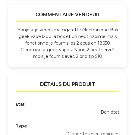
COMMENTAIRE VENDEUR
Bonjour je vends ma cigarette électronique Box
geek vape l200 la box et un peut habime mais
fonctionne je fournis les 2 acus en 18650
Cleromiseur geek vape z Nano 2 neuf servi 2
mois je fournis avec 2 drip tip 510
DÉTAILS DU PRODUIT
État
Bon état
Type
Cigarettes électroniques