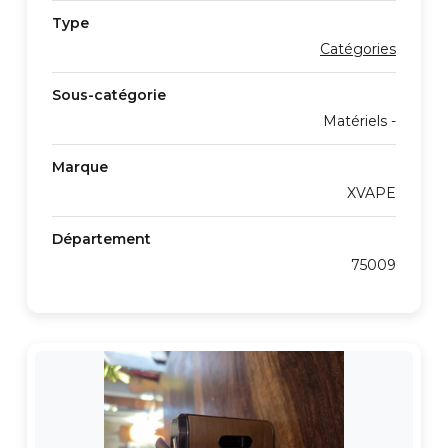
Type
Catégories
Sous-catégorie
Matériels -
Marque
XVAPE
Département
75009