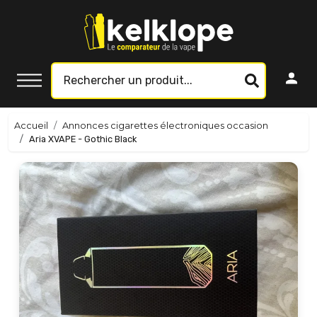
Accueil
Annonces cigarettes électroniques occasion
Aria XVAPE - Gothic Black