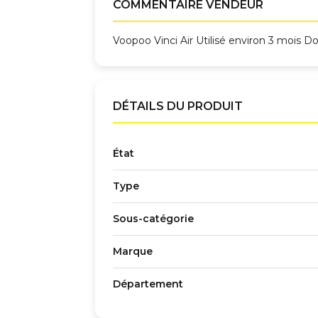
COMMENTAIRE VENDEUR
Voopoo Vinci Air Utilisé environ 3 m
DÉTAILS DU PRODUIT
État
Type
Sous-catégorie
Marque
Département