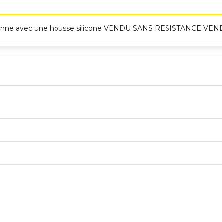
ois Donne avec une housse silicone VENDU SANS RESISTANCE 