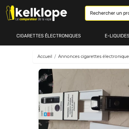
CIGARETTES ÉLECTRONIQUES
E-LIQUIDE
Accueil
Annonces cigarettes électronique