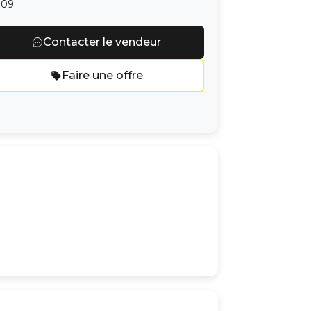
:09
Contacter le vendeur
Faire une offre