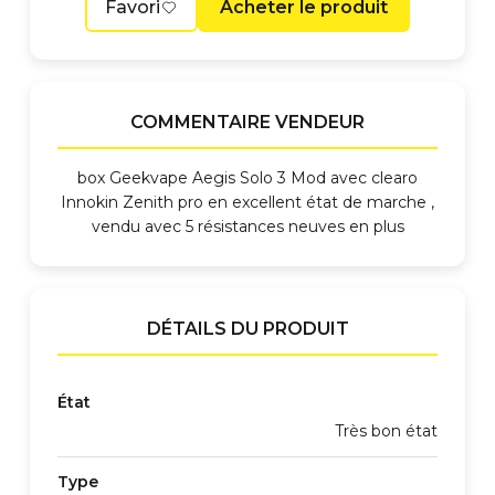
Favori
Acheter le produit
COMMENTAIRE VENDEUR
box Geekvape Aegis Solo 3 Mod avec clearo
Innokin Zenith pro en excellent état de marche ,
vendu avec 5 résistances neuves en plus
DÉTAILS DU PRODUIT
État
Très bon état
Type