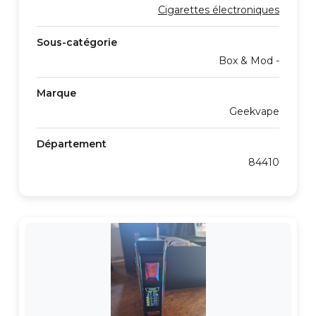
Cigarettes électroniques
Sous-catégorie
Box & Mod -
Marque
Geekvape
Département
84410