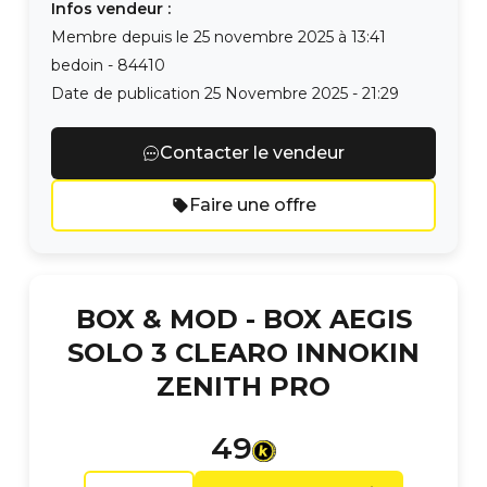
Infos vendeur :
Membre depuis le
25 novembre 2025 à 13:41
bedoin
-
84410
Date de publication
25 Novembre 2025 - 21:29
Contacter le vendeur
Faire une offre
BOX & MOD -
BOX AEGIS
SOLO 3 CLEARO INNOKIN
ZENITH PRO
49