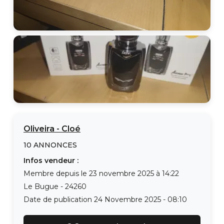
Oliveira
-
Cloé
10
ANNONCES
Infos vendeur :
Membre depuis le
23 novembre 2025 à 14:22
Le Bugue
-
24260
Date de publication
24 Novembre 2025 - 08:10