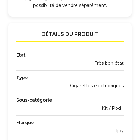
possibilité de vendre séparément.
DÉTAILS DU PRODUIT
État
Très bon état
Type
Cigarettes électroniques
Sous-catégorie
Kit / Pod -
Marque
Ijoy