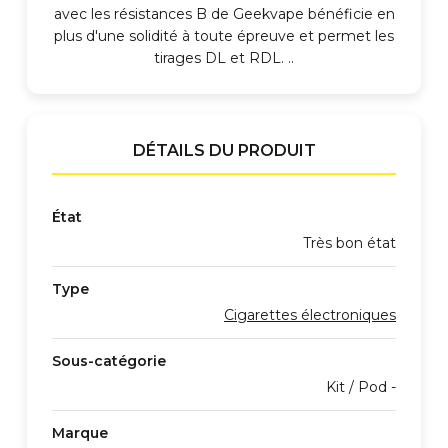
avec les résistances B de Geekvape bénéficie en
plus d'une solidité à toute épreuve et permet les
tirages DL et RDL. ..
DÉTAILS DU PRODUIT
État
Très bon état
Type
Cigarettes électroniques
Sous-catégorie
Kit / Pod -
Marque