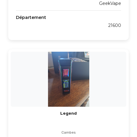
GeekVape
Département
21600
Legend
Cambes