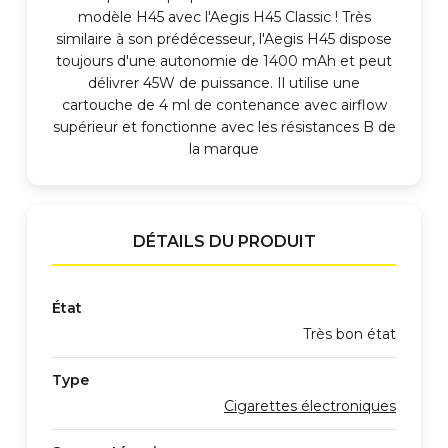
modèle H45 avec l'Aegis H45 Classic ! Très
similaire à son prédécesseur, l'Aegis H45 dispose
toujours d'une autonomie de 1400 mAh et peut
délivrer 45W de puissance. Il utilise une
cartouche de 4 ml de contenance avec airflow
supérieur et fonctionne avec les résistances B de
la marque
DÉTAILS DU PRODUIT
État
Très bon état
Type
Cigarettes électroniques