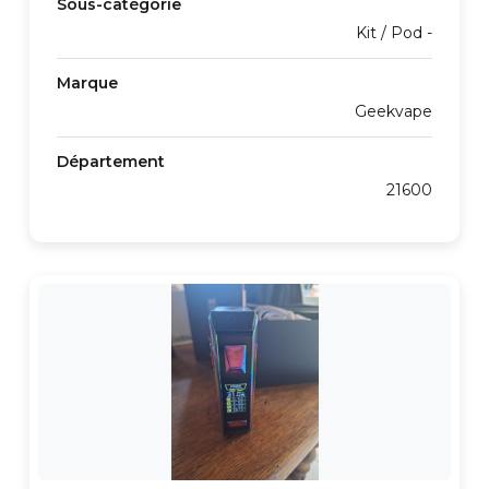
Sous-catégorie
Kit / Pod -
Marque
Geekvape
Département
21600