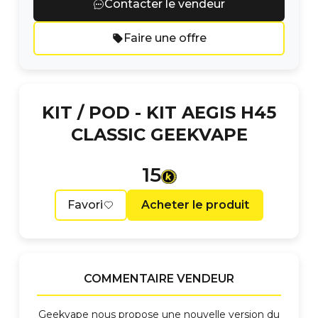
Contacter le vendeur
Faire une offre
KIT / POD -
KIT AEGIS H45
CLASSIC GEEKVAPE
15
Favori
Acheter le produit
COMMENTAIRE VENDEUR
Geekvape nous propose une nouvelle version du