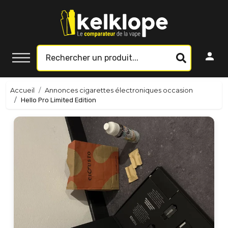
Accueil
Annonces cigarettes électroniques occasion
Hello Pro Limited Edition