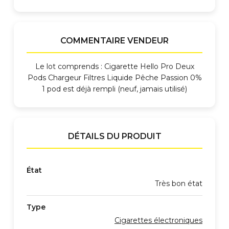
COMMENTAIRE VENDEUR
Le lot comprends : Cigarette Hello Pro Deux
Pods Chargeur Filtres Liquide Pêche Passion 0%
1 pod est déjà rempli (neuf, jamais utilisé)
DÉTAILS DU PRODUIT
État
Très bon état
Type
Cigarettes électroniques