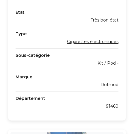
État
Très bon état
Type
Cigarettes électroniques
Sous-catégorie
Kit / Pod -
Marque
Dotmod
Département
91460