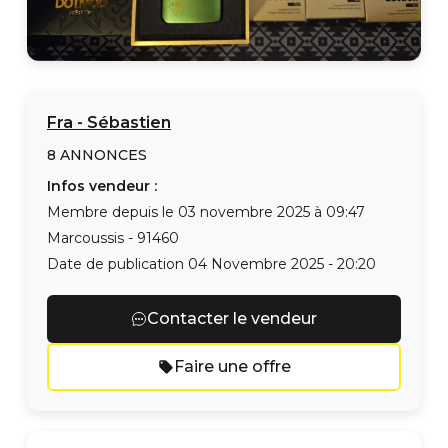
Fra
-
Sébastien
8
ANNONCES
Infos vendeur :
Membre depuis le
03 novembre 2025 à 09:47
Marcoussis
-
91460
Date de publication
04 Novembre 2025 - 20:20
Contacter le vendeur
Faire une offre