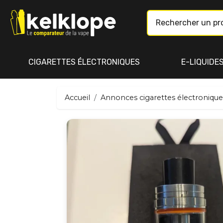
CIGARETTES ÉLECTRONIQUES
E-LIQUIDE
Accueil
Annonces cigarettes électronique