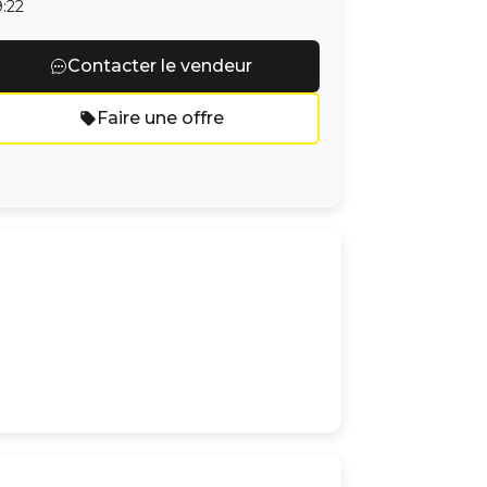
:22
Contacter le vendeur
Faire une offre