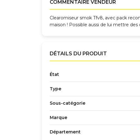
COMMENTAIRE VENDEUR
Clearomiseur smok Tfv8, avec pack reconst
maison ! Possible aussi de lui mettre des 
DÉTAILS DU PRODUIT
État
Type
Sous-catégorie
Marque
Département