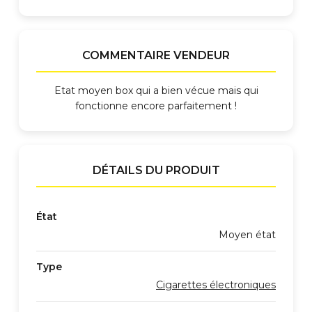
COMMENTAIRE VENDEUR
Etat moyen box qui a bien vécue mais qui
fonctionne encore parfaitement !
DÉTAILS DU PRODUIT
État
Moyen état
Type
Cigarettes électroniques