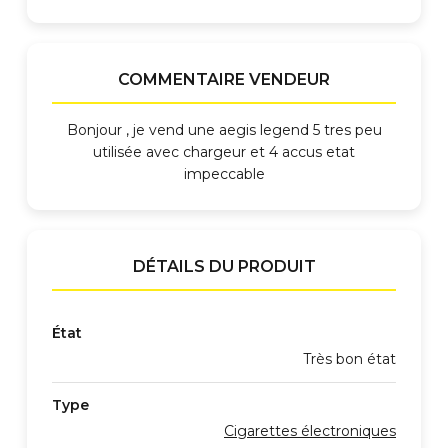
COMMENTAIRE VENDEUR
Bonjour , je vend une aegis legend 5 tres peu
utilisée avec chargeur et 4 accus etat
impeccable
DÉTAILS DU PRODUIT
État
Très bon état
Type
Cigarettes électroniques