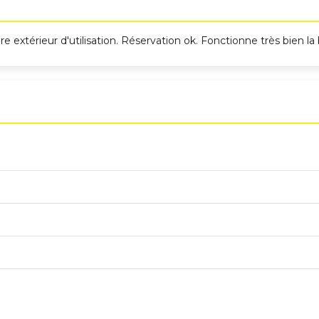
re extérieur d'utilisation. Réservation ok. Fonctionne très bien la 