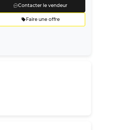
Contacter le vendeur
Faire une offre