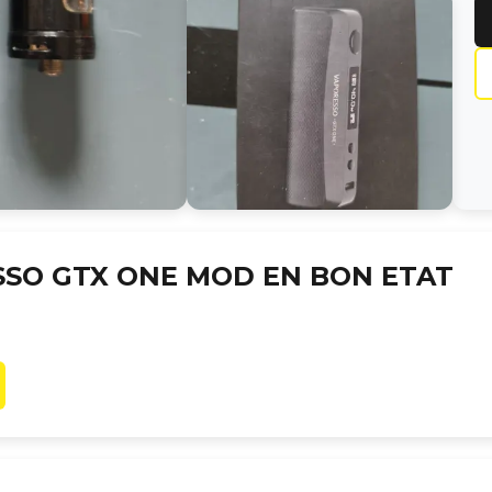
SO GTX ONE MOD EN BON ETAT