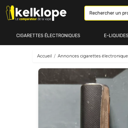
CIGARETTES ÉLECTRONIQUES
E-LIQUIDE
Accueil
Annonces cigarettes électronique