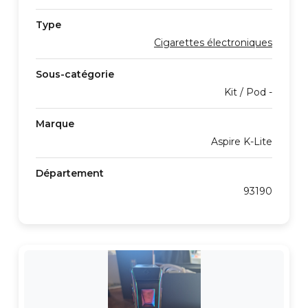
Type
Cigarettes électroniques
Sous-catégorie
Kit / Pod -
Marque
Aspire K-Lite
Département
93190