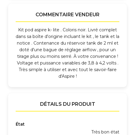
COMMENTAIRE VENDEUR
Kit pod aspire k- lite . Coloris noir. Livré complet
dans sa boîte d'origine incluant le kit , le tank et la
notice . Contenance du réservoir tank de 2 ml et
doté d'une bague de réglage airflow , pour un
tirage plus ou moins serré. À votre convenance !
Voltage et puissance variables de 3,8 à 4,2 volts .
Très simple à utiliser et avec tout le savoir-faire
d'Aspire !
DÉTAILS DU PRODUIT
État
Très bon état