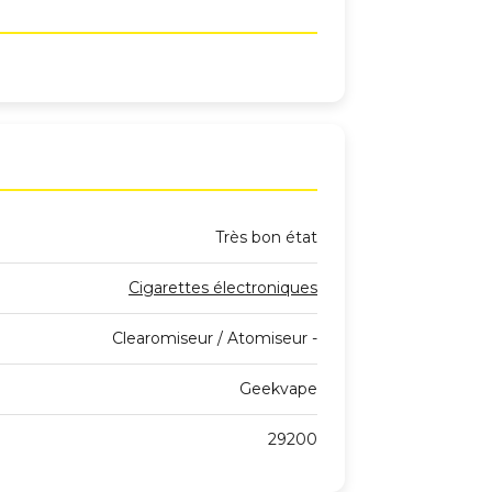
Très bon état
Cigarettes électroniques
Clearomiseur / Atomiseur -
Geekvape
29200