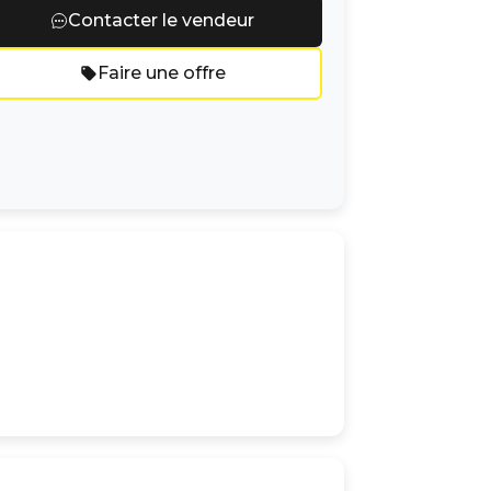
Contacter le vendeur
Faire une offre