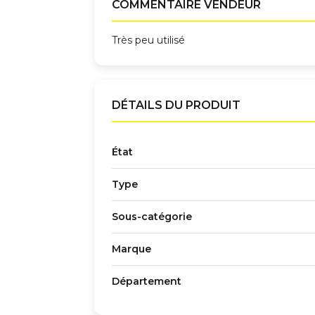
COMMENTAIRE VENDEUR
Très peu utilisé
DÉTAILS DU PRODUIT
État
Type
Sous-catégorie
Marque
Département