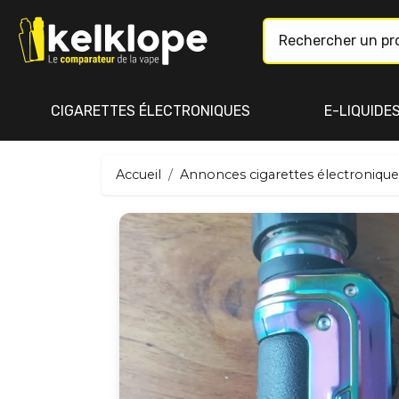
CIGARETTES ÉLECTRONIQUES
E-LIQUIDE
Accueil
Annonces cigarettes électronique