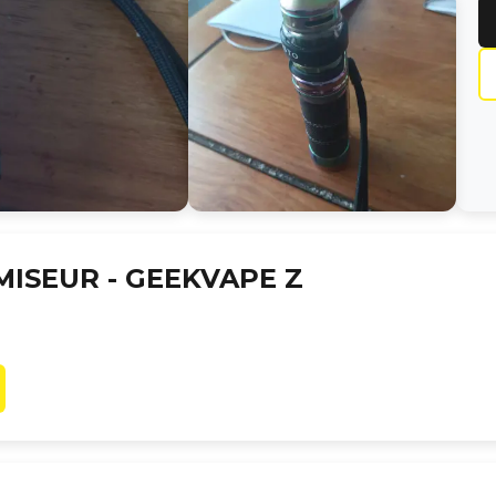
MISEUR -
GEEKVAPE Z