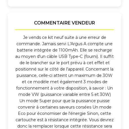
COMMENTAIRE VENDEUR
Je vends ce kit neuf suite à une erreur de
commande. Jamais servi L'Argus A compte une
batterie intégrée de 1100mAh. Elle se recharge
au moyen d'un câble USB Type-C (fourni). Il suffit
de le brancher sur le port prévu à cet effet et
positionné sur le côté de l'appareil. Concernant la
puissance, celle-ci atteint un maximum de 30W
et ce modèle met également 3 modes de
fonctionnement à votre disposition, à savoir : Un
mode VW (puissance variable entre 5 et 30W)
Un mode Super pour que la puissance puisse
convenir à certaines saveurs corsées Un mode
Eco pour économiser de l'énergie Sinon, cette
cartouche est à résistance intégrée. Vous devrez
donc la remplacer lorsque cette résistance sera