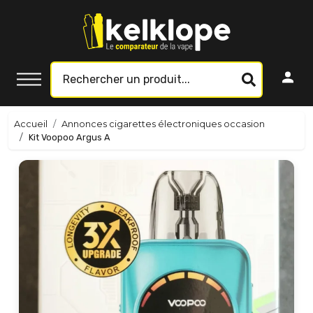
Accueil
Annonces cigarettes électroniques occasion
Kit Voopoo Argus A