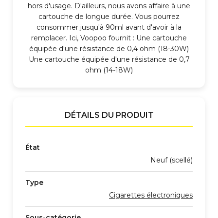
hors d'usage. D'ailleurs, nous avons affaire à une
cartouche de longue durée. Vous pourrez
consommer jusqu'à 90ml avant d'avoir à la
remplacer. Ici, Voopoo fournit : Une cartouche
équipée d'une résistance de 0,4 ohm (18-30W)
Une cartouche équipée d'une résistance de 0,7
ohm (14-18W)
DÉTAILS DU PRODUIT
État
Neuf (scellé)
Type
Cigarettes électroniques
Sous-catégorie