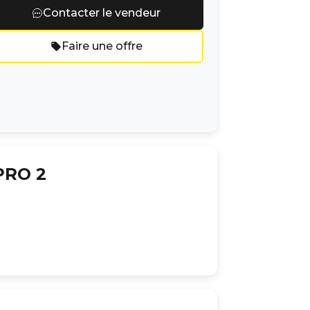
Contacter le vendeur
Faire une offre
PRO 2