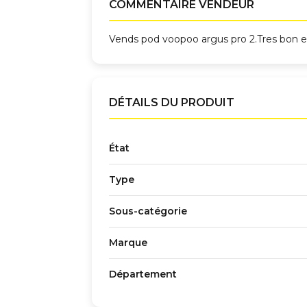
COMMENTAIRE VENDEUR
Vends pod voopoo argus pro 2.Tres bon etat
DÉTAILS DU PRODUIT
État
Type
Sous-catégorie
Marque
Département