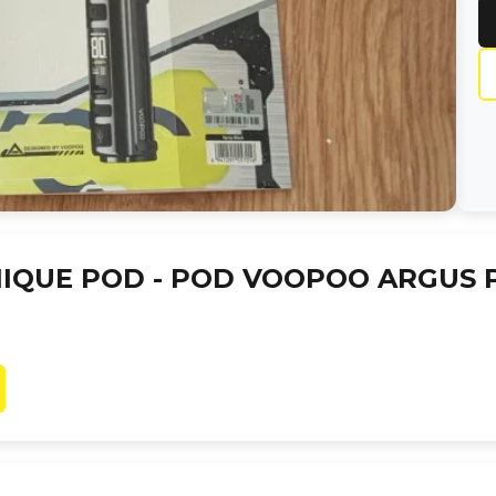
IQUE POD -
POD VOOPOO ARGUS 