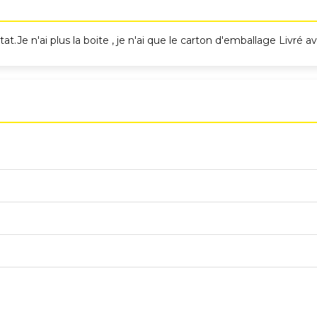
.Je n'ai plus la boite , je n'ai que le carton d'emballage Livré a