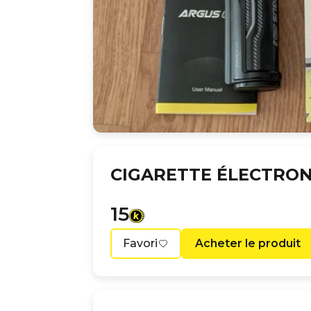
CIGARETTE ÉLECTRON
15
Favori
Acheter le produit