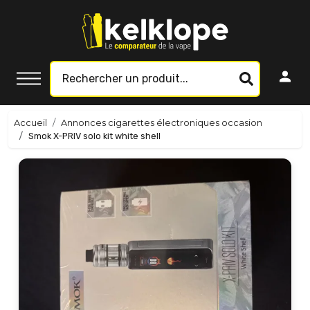
Accueil
Annonces cigarettes électroniques occasion
Smok X-PRIV solo kit white shell