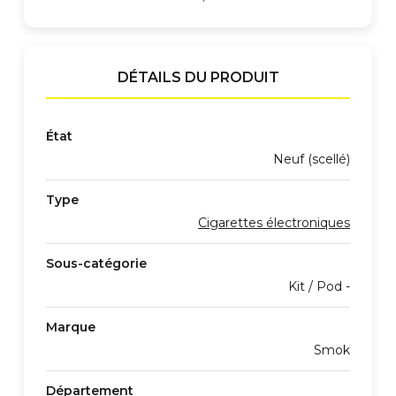
DÉTAILS DU PRODUIT
État
Neuf (scellé)
Type
Cigarettes électroniques
Sous-catégorie
Kit / Pod -
Marque
Smok
Département