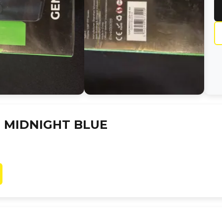
E MIDNIGHT BLUE