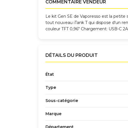
COMMENTAIRE VENDEUR
Le kit Gen SE de Vaporesso est la petite 
tout nouveau iTank T qui dispose d'un rem
couleur TFT 0,96" Chargement: USB-C 2A 
DÉTAILS DU PRODUIT
État
Type
Sous-catégorie
Marque
Département