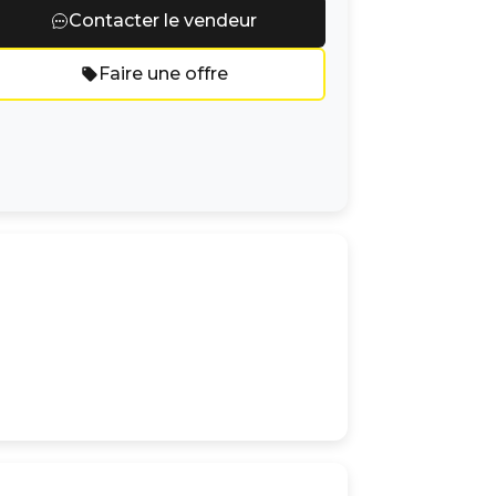
Contacter le vendeur
Faire une offre