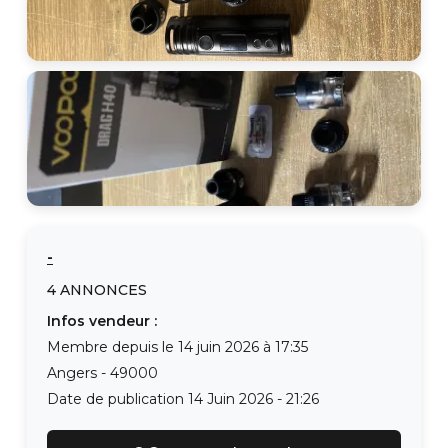
-
4
ANNONCES
Infos vendeur :
Membre depuis le
14 juin 2026 à 17:35
Angers
-
49000
Date de publication
14 Juin 2026 - 21:26