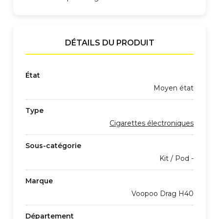
DÉTAILS DU PRODUIT
État
Moyen état
Type
Cigarettes électroniques
Sous-catégorie
Kit / Pod -
Marque
Voopoo Drag H40
Département