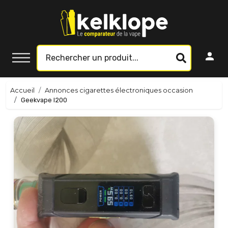
Accueil
Annonces cigarettes électroniques occasion
Geekvape l200