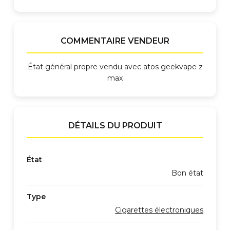
COMMENTAIRE VENDEUR
État général propre vendu avec atos geekvape z
max
DÉTAILS DU PRODUIT
État
Bon état
Type
Cigarettes électroniques