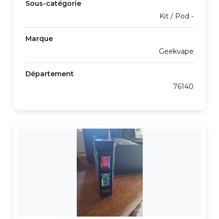
Sous-catégorie
Kit / Pod -
Marque
Geekvape
Département
76140