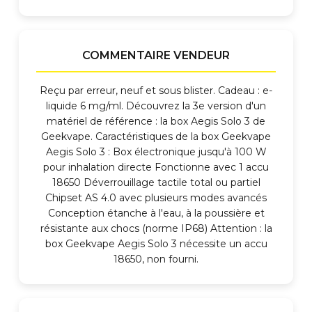
COMMENTAIRE VENDEUR
Reçu par erreur, neuf et sous blister. Cadeau : e-
liquide 6 mg/ml. Découvrez la 3e version d'un
matériel de référence : la box Aegis Solo 3 de
Geekvape. Caractéristiques de la box Geekvape
Aegis Solo 3 : Box électronique jusqu'à 100 W
pour inhalation directe Fonctionne avec 1 accu
18650 Déverrouillage tactile total ou partiel
Chipset AS 4.0 avec plusieurs modes avancés
Conception étanche à l'eau, à la poussière et
résistante aux chocs (norme IP68) Attention : la
box Geekvape Aegis Solo 3 nécessite un accu
18650, non fourni.