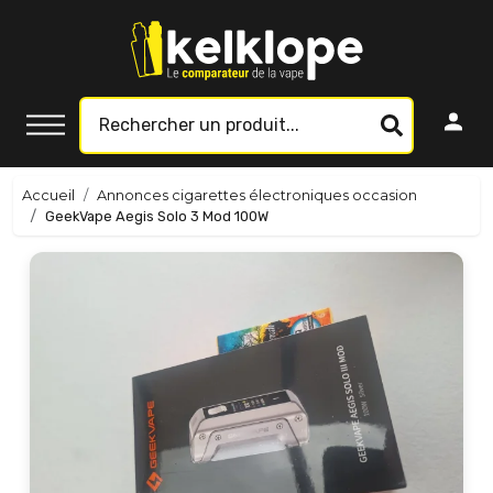
Accueil
Annonces cigarettes électroniques occasion
GeekVape Aegis Solo 3 Mod 100W