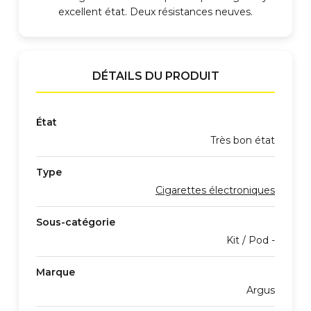
excellent état. Deux résistances neuves.
DÉTAILS DU PRODUIT
État
Très bon état
Type
Cigarettes électroniques
Sous-catégorie
Kit / Pod -
Marque
Argus