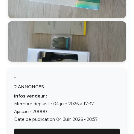
-
2
ANNONCES
Infos vendeur :
Membre depuis le
04 juin 2026 à 17:37
Ajaccio
-
20000
Date de publication
04 Juin 2026 - 20:57