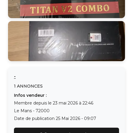
-
1
ANNONCES
Infos vendeur :
Membre depuis le
23 mai 2026 à 22:46
Le Mans
-
72000
Date de publication
25 Mai 2026 - 09:07