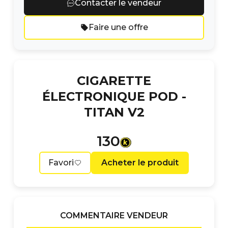
Contacter le vendeur
Faire une offre
CIGARETTE
ÉLECTRONIQUE POD -
TITAN V2
130
Favori
Acheter le produit
COMMENTAIRE VENDEUR