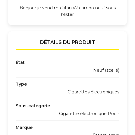
Bonjour je vend ma titan v2 combo neuf sous
blister
DÉTAILS DU PRODUIT
État
Neuf (scellé)
Type
Cigarettes électroniques
Sous-catégorie
Cigarette électronique Pod -
Marque