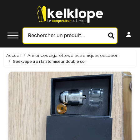
Accueil
Annonces cigarettes électroniques occasion
Geekvape a x rta atomiseur double coil