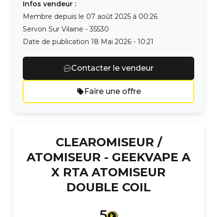
Infos vendeur :
Membre depuis le
07 août 2025 à 00:26
Servon Sur Vilaine
-
35530
Date de publication
18 Mai 2026 - 10:21
Contacter le vendeur
Faire une offre
CLEAROMISEUR /
ATOMISEUR -
GEEKVAPE A
X RTA ATOMISEUR
DOUBLE COIL
5