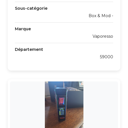
Sous-catégorie
Box & Mod -
Marque
Vaporesso
Département
59000