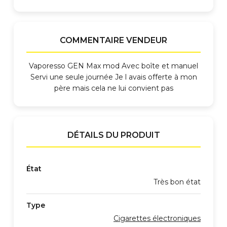
COMMENTAIRE VENDEUR
Vaporesso GEN Max mod Avec boîte et manuel
Servi une seule journée Je l avais offerte à mon
père mais cela ne lui convient pas
DÉTAILS DU PRODUIT
État
Très bon état
Type
Cigarettes électroniques